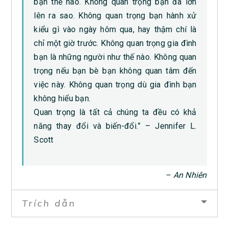
bạn thế nào. Không quan trọng bạn đã lớn
lên ra sao. Không quan trọng bạn hành xử
kiểu gì vào ngày hôm qua, hay thậm chí là
chỉ một giờ trước. Không quan trọng gia đình
bạn là những người như thế nào. Không quan
trọng nếu bạn bè bạn không quan tâm đến
việc này. Không quan trọng dù gia đình bạn
không hiểu bạn.
Quan trọng là tất cả chúng ta đều có khả
năng thay đổi và biến-đổi.” – Jennifer L.
Scott
– An Nhiên
Trích dẫn