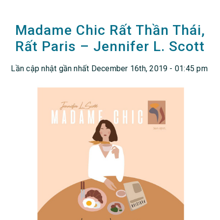
Madame Chic Rất Thần Thái,
Rất Paris – Jennifer L. Scott
Lần cập nhật gần nhất December 16th, 2019 - 01:45 pm