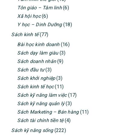
Tôn giáo – Tâm linh
(6)
Xã hội học
(6)
Y học – Dinh Dưỡng
(18)
Sách kinh tế
(77)
Bài học kinh doanh
(16)
Sách dạy làm giàu
(3)
Sách doanh nhân
(9)
Sách đầu tư
(3)
Sách khởi nghiệp
(3)
Sách kinh tế học
(11)
Sách kỹ năng làm việc
(17)
Sách kỹ năng quản lý
(3)
Sách Marketing – Bán hàng
(11)
Sách tài chính tiền tệ
(4)
Sách kỹ năng sống
(222)