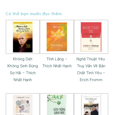
Có thể bạn muốn đọc thêm:
Không Diệt
Tĩnh Lặng –
Nghệ Thuật Yêu:
Không Sinh Đừng
Thích Nhất Hạnh
Truy Vấn Về Bản
Sợ Hãi – Thích
Chất Tình Yêu –
Nhất Hạnh
Erich Fromm