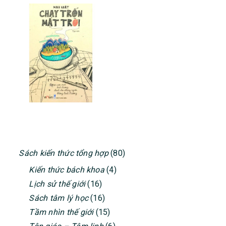
PRIMARY
Sách kiến thức tổng hợp
(80)
SIDEBAR
Kiến thức bách khoa
(4)
Lịch sử thế giới
(16)
Sách tâm lý học
(16)
Tầm nhìn thế giới
(15)