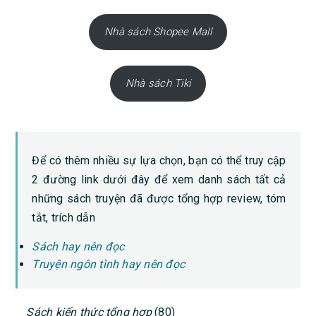
Nhà sách Shopee Mall
Nhà sách Tiki
Để có thêm nhiều sự lựa chọn, bạn có thể truy cập
2 đường link dưới đây để xem danh sách tất cả
những sách truyện đã được tổng hợp review, tóm
tắt, trích dẫn
Sách hay nên đọc
Truyện ngôn tình hay nên đọc
PRIMARY
Sách kiến thức tổng hợp
(80)