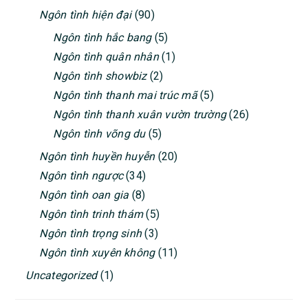
Ngôn tình hiện đại
(90)
Ngôn tình hắc bang
(5)
Ngôn tình quân nhân
(1)
Ngôn tình showbiz
(2)
Ngôn tình thanh mai trúc mã
(5)
Ngôn tình thanh xuân vườn trường
(26)
Ngôn tình võng du
(5)
Ngôn tình huyền huyễn
(20)
Ngôn tình ngược
(34)
Ngôn tình oan gia
(8)
Ngôn tình trinh thám
(5)
Ngôn tình trọng sinh
(3)
Ngôn tình xuyên không
(11)
Uncategorized
(1)