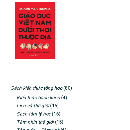
PRIMARY
Sách kiến thức tổng hợp
(80)
SIDEBAR
Kiến thức bách khoa
(4)
Lịch sử thế giới
(16)
Sách tâm lý học
(16)
Tầm nhìn thế giới
(15)