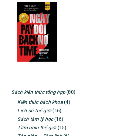
PRIMARY
Sách kiến thức tổng hợp
(80)
SIDEBAR
Kiến thức bách khoa
(4)
Lịch sử thế giới
(16)
Sách tâm lý học
(16)
Tầm nhìn thế giới
(15)