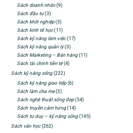
Sách doanh nhân
(9)
Sách đầu tư
(3)
Sách khởi nghiệp
(3)
Sách kinh tế học
(11)
Sách kỹ năng làm việc
(17)
Sách kỹ năng quản lý
(3)
Sách Marketing – Bán hàng
(11)
Sách tài chính tiền tệ
(4)
Sách kỹ năng sống
(222)
Sách kỹ năng giao tiếp
(6)
Sách làm cha mẹ
(3)
Sách nghệ thuật sống đẹp
(54)
Sách truyền cảm hứng
(14)
Sách tư duy – kỹ năng sống
(145)
Sách văn học
(262)