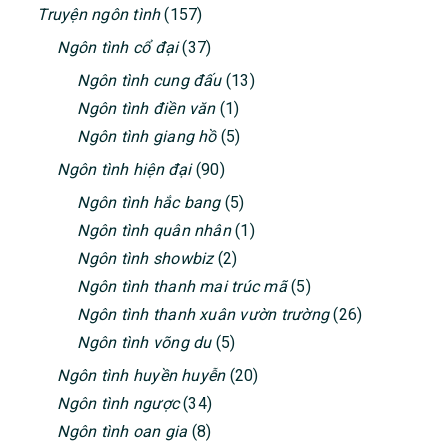
Truyện ngôn tình
(157)
Ngôn tình cổ đại
(37)
Ngôn tình cung đấu
(13)
Ngôn tình điền văn
(1)
Ngôn tình giang hồ
(5)
Ngôn tình hiện đại
(90)
Ngôn tình hắc bang
(5)
Ngôn tình quân nhân
(1)
Ngôn tình showbiz
(2)
Ngôn tình thanh mai trúc mã
(5)
Ngôn tình thanh xuân vườn trường
(26)
Ngôn tình võng du
(5)
Ngôn tình huyền huyễn
(20)
Ngôn tình ngược
(34)
Ngôn tình oan gia
(8)