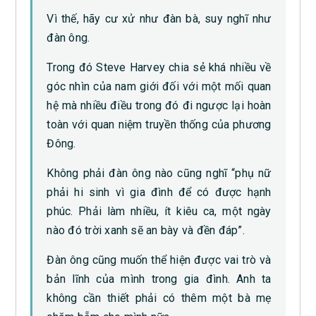
Vì thế, hãy cư xử như đàn bà, suy nghĩ như
đàn ông.
Trong đó Steve Harvey chia sẻ khá nhiều về
góc nhìn của nam giới đối với một mối quan
hệ mà nhiều điều trong đó đi ngược lại hoàn
toàn với quan niệm truyền thống của phương
Đông.
Không phải đàn ông nào cũng nghĩ “phụ nữ
phải hi sinh vì gia đình để có được hạnh
phúc. Phải làm nhiều, ít kiêu ca, một ngày
nào đó trời xanh sẽ an bày và đền đáp”.
Đàn ông cũng muốn thể hiện được vai trò và
bản lĩnh của mình trong gia đình. Anh ta
không cần thiết phải có thêm một bà mẹ