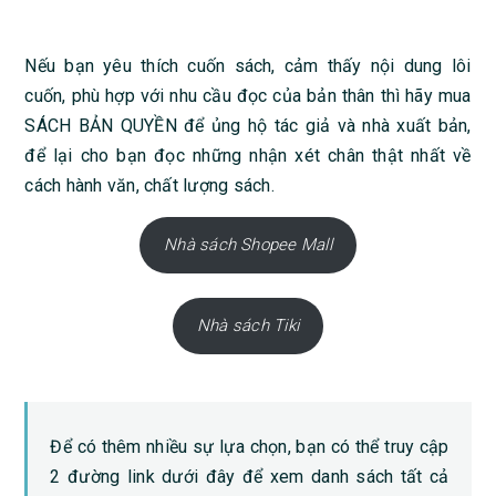
Nếu bạn yêu thích cuốn sách, cảm thấy nội dung lôi
cuốn, phù hợp với nhu cầu đọc của bản thân thì hãy mua
SÁCH BẢN QUYỀN để ủng hộ tác giả và nhà xuất bản,
để lại cho bạn đọc những nhận xét chân thật nhất về
cách hành văn, chất lượng sách.
Nhà sách Shopee Mall
Nhà sách Tiki
Để có thêm nhiều sự lựa chọn, bạn có thể truy cập
2 đường link dưới đây để xem danh sách tất cả