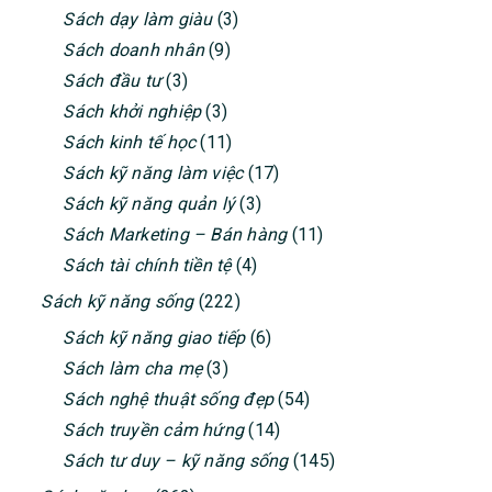
Sách dạy làm giàu
(3)
Sách doanh nhân
(9)
Sách đầu tư
(3)
Sách khởi nghiệp
(3)
Sách kinh tế học
(11)
Sách kỹ năng làm việc
(17)
Sách kỹ năng quản lý
(3)
Sách Marketing – Bán hàng
(11)
Sách tài chính tiền tệ
(4)
Sách kỹ năng sống
(222)
Sách kỹ năng giao tiếp
(6)
Sách làm cha mẹ
(3)
Sách nghệ thuật sống đẹp
(54)
Sách truyền cảm hứng
(14)
Sách tư duy – kỹ năng sống
(145)