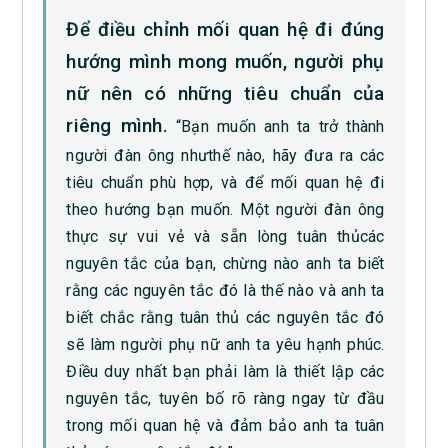
Để điều chỉnh mối quan hệ đi đúng
hướng mình mong muốn, người phụ
nữ nên có những tiêu chuẩn của
riêng mình.
“Bạn muốn anh ta trở thành
người đàn ông nhưthế nào, hãy đưa ra các
tiêu chuẩn phù hợp, và để mối quan hệ đi
theo hướng bạn muốn. Một người đàn ông
thực sự vui vẻ và sẵn lòng tuân thủcác
nguyên tắc của bạn, chừng nào anh ta biết
rằng các nguyên tắc đó là thế nào và anh ta
biết chắc rằng tuân thủ các nguyên tắc đó
sẽ làm người phụ nữ anh ta yêu hạnh phúc.
Điều duy nhất bạn phải làm là thiết lập các
nguyên tắc, tuyên bố rõ ràng ngay từ đầu
trong mối quan hệ và đảm bảo anh ta tuân