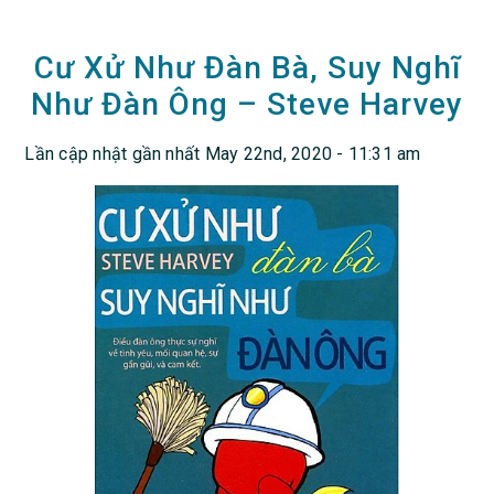
Cư Xử Như Đàn Bà, Suy Nghĩ
Như Đàn Ông – Steve Harvey
Lần cập nhật gần nhất May 22nd, 2020 - 11:31 am