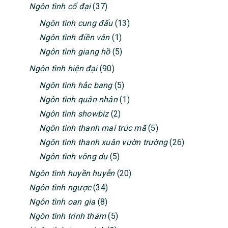
Ngôn tình cổ đại
(37)
Ngôn tình cung đấu
(13)
Ngôn tình điền văn
(1)
Ngôn tình giang hồ
(5)
Ngôn tình hiện đại
(90)
Ngôn tình hắc bang
(5)
Ngôn tình quân nhân
(1)
Ngôn tình showbiz
(2)
Ngôn tình thanh mai trúc mã
(5)
Ngôn tình thanh xuân vườn trường
(26)
Ngôn tình võng du
(5)
Ngôn tình huyền huyễn
(20)
Ngôn tình ngược
(34)
Ngôn tình oan gia
(8)
Ngôn tình trinh thám
(5)