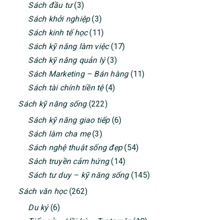
Sách đầu tư
(3)
Sách khởi nghiệp
(3)
Sách kinh tế học
(11)
Sách kỹ năng làm việc
(17)
Sách kỹ năng quản lý
(3)
Sách Marketing – Bán hàng
(11)
Sách tài chính tiền tệ
(4)
Sách kỹ năng sống
(222)
Sách kỹ năng giao tiếp
(6)
Sách làm cha mẹ
(3)
Sách nghệ thuật sống đẹp
(54)
Sách truyền cảm hứng
(14)
Sách tư duy – kỹ năng sống
(145)
Sách văn học
(262)
Du ký
(6)