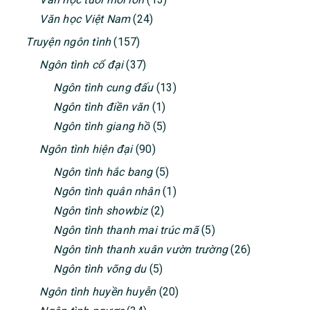
Văn học Việt Nam
(24)
Truyện ngôn tình
(157)
Ngôn tình cổ đại
(37)
Ngôn tình cung đấu
(13)
Ngôn tình điền văn
(1)
Ngôn tình giang hồ
(5)
Ngôn tình hiện đại
(90)
Ngôn tình hắc bang
(5)
Ngôn tình quân nhân
(1)
Ngôn tình showbiz
(2)
Ngôn tình thanh mai trúc mã
(5)
Ngôn tình thanh xuân vườn trường
(26)
Ngôn tình võng du
(5)
Ngôn tình huyền huyễn
(20)