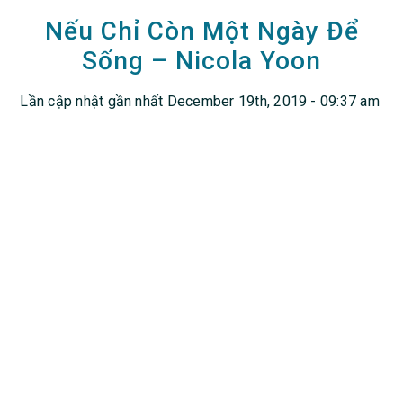
Nếu Chỉ Còn Một Ngày Để
Sống – Nicola Yoon
Lần cập nhật gần nhất December 19th, 2019 - 09:37 am