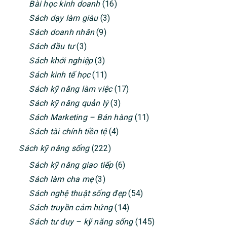
Bài học kinh doanh
(16)
Sách dạy làm giàu
(3)
Sách doanh nhân
(9)
Sách đầu tư
(3)
Sách khởi nghiệp
(3)
Sách kinh tế học
(11)
Sách kỹ năng làm việc
(17)
Sách kỹ năng quản lý
(3)
Sách Marketing – Bán hàng
(11)
Sách tài chính tiền tệ
(4)
Sách kỹ năng sống
(222)
Sách kỹ năng giao tiếp
(6)
Sách làm cha mẹ
(3)
Sách nghệ thuật sống đẹp
(54)
Sách truyền cảm hứng
(14)
Sách tư duy – kỹ năng sống
(145)