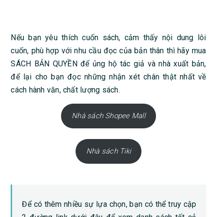
Nếu bạn yêu thích cuốn sách, cảm thấy nội dung lôi
cuốn, phù hợp với nhu cầu đọc của bản thân thì hãy mua
SÁCH BẢN QUYỀN để ủng hộ tác giả và nhà xuất bản,
để lại cho bạn đọc những nhận xét chân thật nhất về
cách hành văn, chất lượng sách.
Nhà sách Shopee Mall
Nhà sách Tiki
Để có thêm nhiều sự lựa chọn, bạn có thể truy cập