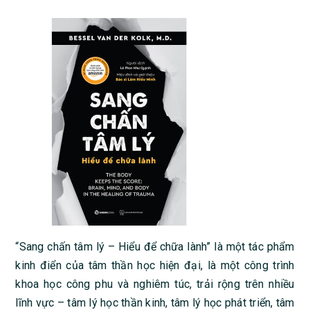
“Sang chấn tâm lý – Hiểu để chữa lành” là một tác phẩm
kinh điển của tâm thần học hiện đại, là một công trình
khoa học công phu và nghiêm túc, trải rộng trên nhiều
lĩnh vực – tâm lý học thần kinh, tâm lý học phát triển, tâm