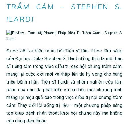
TRẦM CẢM – STEPHEN S.
ILARDI
Được viết và biên soạn bởi Tiến sĩ tâm lí học lâm sàng
của Đại học Duke Stephen S. Ilardi đồng thời là một bác
sĩ tiếng tăm trong việc điều trị các hội chứng trầm cảm,
mang lại cuộc đời mới và thắp lên tia hy vọng cho hàng
triệu bệnh nhân. Tiến sĩ Ilardi và nhóm nghiên cứu lâm
sàng của ông đã phát triển và cải tiến một chương trình
mang lại hiệu quả cao trong việc điều trị hội chứng trầm
cảm: Thay đổi lối sống trị liệu – một phương pháp sáng
tạo giúp bệnh nhân thoát khỏi hội chứng này mà không
cần dùng đến thuốc.