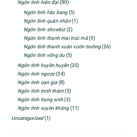
Ngôn tình hiện đại
(90)
Ngôn tình hắc bang
(5)
Ngôn tình quân nhân
(1)
Ngôn tình showbiz
(2)
Ngôn tình thanh mai trúc mã
(5)
Ngôn tình thanh xuân vườn trường
(26)
Ngôn tình võng du
(5)
Ngôn tình huyền huyễn
(20)
Ngôn tình ngược
(34)
Ngôn tình oan gia
(8)
Ngôn tình trinh thám
(5)
Ngôn tình trọng sinh
(3)
Ngôn tình xuyên không
(11)
Uncategorized
(1)