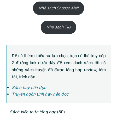
Nhà sách Shopee Mall
Nhà sách Tiki
Để có thêm nhiều sự lựa chọn, bạn có thể truy cập
2 đường link dưới đây để xem danh sách tất cả
những sách truyện đã được tổng hợp review, tóm
tắt, trích dẫn
Sách hay nên đọc
Truyện ngôn tình hay nên đọc
PRIMARY
Sách kiến thức tổng hợp
(80)