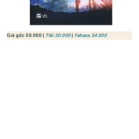
Giá gốc 50.000 |
Tiki 30.000
|
Fahasa 34.000