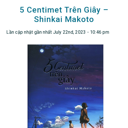
5 Centimet Trên Giây –
Shinkai Makoto
Lần cập nhật gần nhất July 22nd, 2023 - 10:46 pm