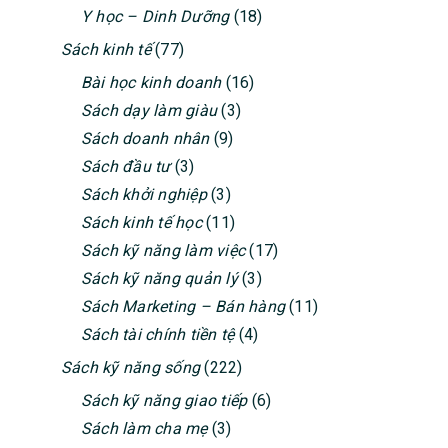
Y học – Dinh Dưỡng
(18)
Sách kinh tế
(77)
Bài học kinh doanh
(16)
Sách dạy làm giàu
(3)
Sách doanh nhân
(9)
Sách đầu tư
(3)
Sách khởi nghiệp
(3)
Sách kinh tế học
(11)
Sách kỹ năng làm việc
(17)
Sách kỹ năng quản lý
(3)
Sách Marketing – Bán hàng
(11)
Sách tài chính tiền tệ
(4)
Sách kỹ năng sống
(222)
Sách kỹ năng giao tiếp
(6)
Sách làm cha mẹ
(3)