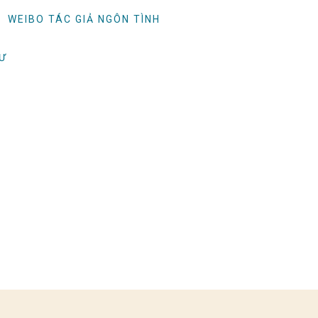
WEIBO TÁC GIẢ NGÔN TÌNH
TƯ