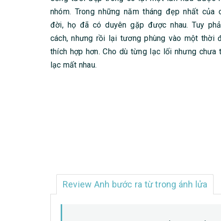
nhóm. Trong những năm tháng đẹp nhất của 
đời, họ đã có duyên gặp được nhau. Tuy phả
cách, nhưng rồi lại tương phùng vào một thời 
thích hợp hơn. Cho dù từng lạc lối nhưng chưa 
lạc mất nhau.
Review Anh bước ra từ trong ánh lửa