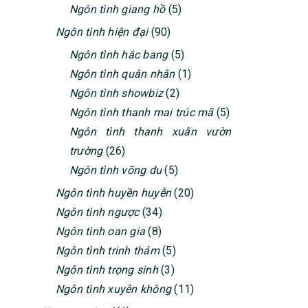
Ngôn tình giang hồ
(5)
Ngôn tình hiện đại
(90)
Ngôn tình hắc bang
(5)
Ngôn tình quân nhân
(1)
Ngôn tình showbiz
(2)
Ngôn tình thanh mai trúc mã
(5)
Ngôn tình thanh xuân vườn
trường
(26)
Ngôn tình võng du
(5)
Ngôn tình huyền huyễn
(20)
Ngôn tình ngược
(34)
Ngôn tình oan gia
(8)
Ngôn tình trinh thám
(5)
Ngôn tình trọng sinh
(3)
Ngôn tình xuyên không
(11)