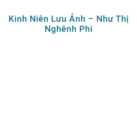
Kinh Niên Lưu Ảnh – Như Thị
Nghênh Phi