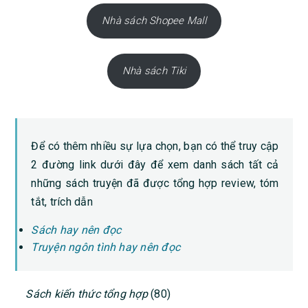
Nhà sách Shopee Mall
Nhà sách Tiki
Để có thêm nhiều sự lựa chọn, bạn có thể truy cập
2 đường link dưới đây để xem danh sách tất cả
những sách truyện đã được tổng hợp review, tóm
tắt, trích dẫn
Sách hay nên đọc
Truyện ngôn tình hay nên đọc
PRIMARY
Sách kiến thức tổng hợp
(80)