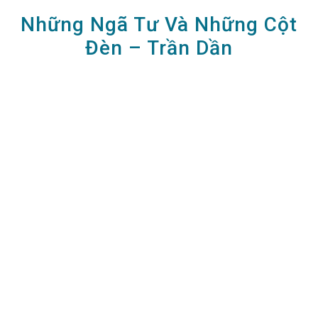
Những Ngã Tư Và Những Cột
Đèn – Trần Dần