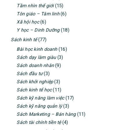
Tầm nhìn thế giới
(15)
Tôn giáo – Tâm linh
(6)
Xã hội học
(6)
Y học – Dinh Dưỡng
(18)
Sách kinh tế
(77)
Bài học kinh doanh
(16)
Sách dạy làm giàu
(3)
Sách doanh nhân
(9)
Sách đầu tư
(3)
Sách khởi nghiệp
(3)
Sách kinh tế học
(11)
Sách kỹ năng làm việc
(17)
Sách kỹ năng quản lý
(3)
Sách Marketing – Bán hàng
(11)
Sách tài chính tiền tệ
(4)