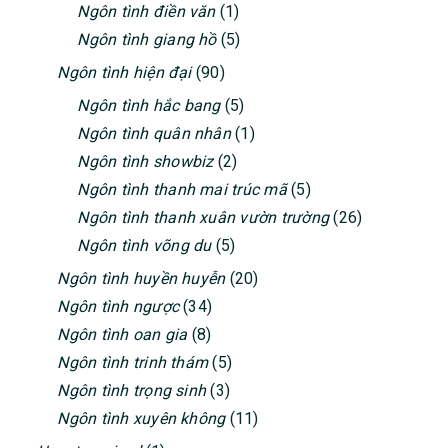
Ngôn tình điền văn
(1)
Ngôn tình giang hồ
(5)
Ngôn tình hiện đại
(90)
Ngôn tình hắc bang
(5)
Ngôn tình quân nhân
(1)
Ngôn tình showbiz
(2)
Ngôn tình thanh mai trúc mã
(5)
Ngôn tình thanh xuân vườn trường
(26)
Ngôn tình võng du
(5)
Ngôn tình huyền huyễn
(20)
Ngôn tình ngược
(34)
Ngôn tình oan gia
(8)
Ngôn tình trinh thám
(5)
Ngôn tình trọng sinh
(3)
Ngôn tình xuyên không
(11)