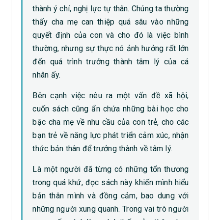
thành ý chí, nghị lực tự thân. Chúng ta thường
thấy cha mẹ can thiệp quá sâu vào những
quyết định của con và cho đó là việc bình
thường, nhưng sự thực nó ảnh hưởng rất lớn
đến quá trình trưởng thành tâm lý của cá
nhân ấy.
Bên cạnh việc nêu ra một vấn đề xã hội,
cuốn sách cũng ẩn chứa những bài học cho
bậc cha mẹ về nhu cầu của con trẻ, cho các
bạn trẻ về năng lực phát triển cảm xúc, nhận
thức bản thân để trưởng thành về tâm lý.
Là một người đã từng có những tổn thương
trong quá khứ, đọc sách này khiến mình hiểu
bản thân mình và đồng cảm, bao dung với
những người xung quanh. Trong vai trò người