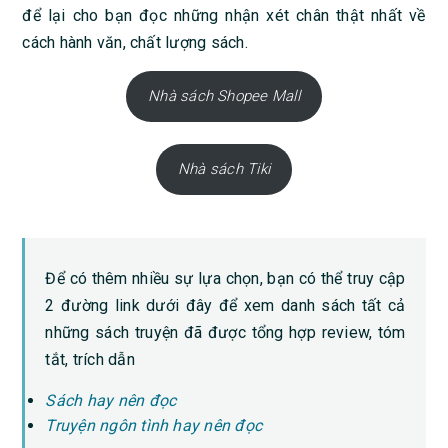
để lại cho bạn đọc những nhận xét chân thật nhất về
cách hành văn, chất lượng sách.
Nhà sách Shopee Mall
Nhà sách Tiki
Để có thêm nhiều sự lựa chọn, bạn có thể truy cập
2 đường link dưới đây để xem danh sách tất cả
những sách truyện đã được tổng hợp review, tóm
tắt, trích dẫn
Sách hay nên đọc
Truyện ngôn tình hay nên đọc