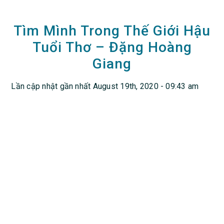
Tìm Mình Trong Thế Giới Hậu
Tuổi Thơ – Đặng Hoàng
Giang
Lần cập nhật gần nhất August 19th, 2020 - 09:43 am