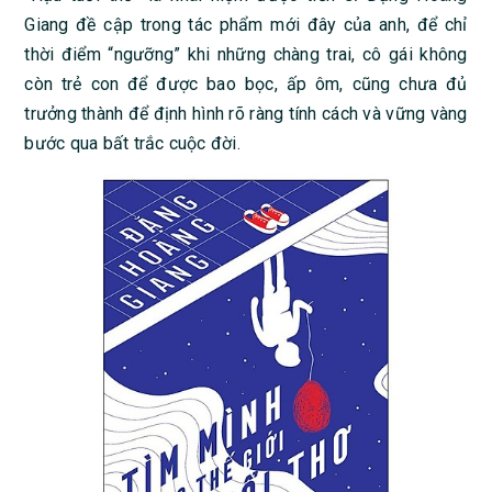
Giang đề cập trong tác phẩm mới đây của anh, để chỉ
thời điểm “ngưỡng” khi những chàng trai, cô gái không
còn trẻ con để được bao bọc, ấp ôm, cũng chưa đủ
trưởng thành để định hình rõ ràng tính cách và vững vàng
bước qua bất trắc cuộc đời.