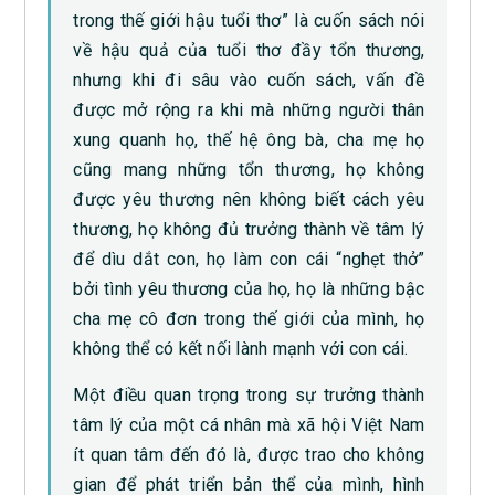
trong thế giới hậu tuổi thơ” là cuốn sách nói
về hậu quả của tuổi thơ đầy tổn thương,
nhưng khi đi sâu vào cuốn sách, vấn đề
được mở rộng ra khi mà những người thân
xung quanh họ, thế hệ ông bà, cha mẹ họ
cũng mang những tổn thương, họ không
được yêu thương nên không biết cách yêu
thương, họ không đủ trưởng thành về tâm lý
để dìu dắt con, họ làm con cái “nghẹt thở”
bởi tình yêu thương của họ, họ là những bậc
cha mẹ cô đơn trong thế giới của mình, họ
không thể có kết nối lành mạnh với con cái.
Một điều quan trọng trong sự trưởng thành
tâm lý của một cá nhân mà xã hội Việt Nam
ít quan tâm đến đó là, được trao cho không
gian để phát triển bản thể của mình, hình