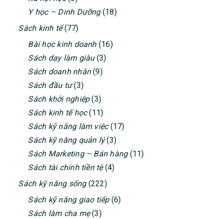
Y học – Dinh Dưỡng
(18)
Sách kinh tế
(77)
Bài học kinh doanh
(16)
Sách dạy làm giàu
(3)
Sách doanh nhân
(9)
Sách đầu tư
(3)
Sách khởi nghiệp
(3)
Sách kinh tế học
(11)
Sách kỹ năng làm việc
(17)
Sách kỹ năng quản lý
(3)
Sách Marketing – Bán hàng
(11)
Sách tài chính tiền tệ
(4)
Sách kỹ năng sống
(222)
Sách kỹ năng giao tiếp
(6)
Sách làm cha mẹ
(3)