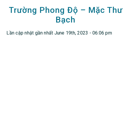
Trường Phong Độ – Mặc Thư
Bạch
Lần cập nhật gần nhất June 19th, 2023 - 06:06 pm