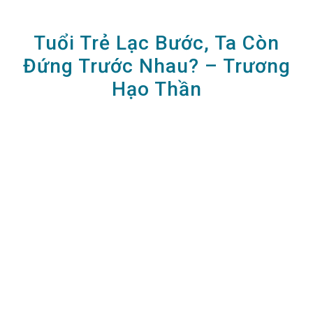
Tuổi Trẻ Lạc Bước, Ta Còn
Đứng Trước Nhau? – Trương
Hạo Thần