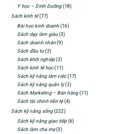
Y học – Dinh Dưỡng
(18)
Sách kinh tế
(77)
Bài học kinh doanh
(16)
Sách dạy làm giàu
(3)
Sách doanh nhân
(9)
Sách đầu tư
(3)
Sách khởi nghiệp
(3)
Sách kinh tế học
(11)
Sách kỹ năng làm việc
(17)
Sách kỹ năng quản lý
(3)
Sách Marketing – Bán hàng
(11)
Sách tài chính tiền tệ
(4)
Sách kỹ năng sống
(222)
Sách kỹ năng giao tiếp
(6)
Sách làm cha mẹ
(3)