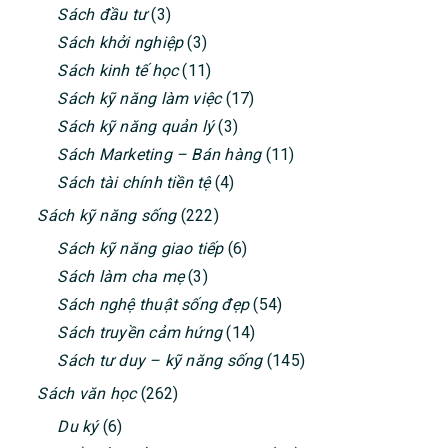
Sách đầu tư
(3)
Sách khởi nghiệp
(3)
Sách kinh tế học
(11)
Sách kỹ năng làm việc
(17)
Sách kỹ năng quản lý
(3)
Sách Marketing – Bán hàng
(11)
Sách tài chính tiền tệ
(4)
Sách kỹ năng sống
(222)
Sách kỹ năng giao tiếp
(6)
Sách làm cha mẹ
(3)
Sách nghệ thuật sống đẹp
(54)
Sách truyền cảm hứng
(14)
Sách tư duy – kỹ năng sống
(145)
Sách văn học
(262)
Du ký
(6)