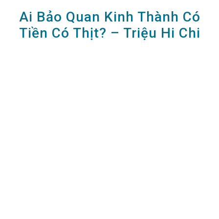
Ai Bảo Quan Kinh Thành Có
Tiền Có Thịt? – Triệu Hi Chi