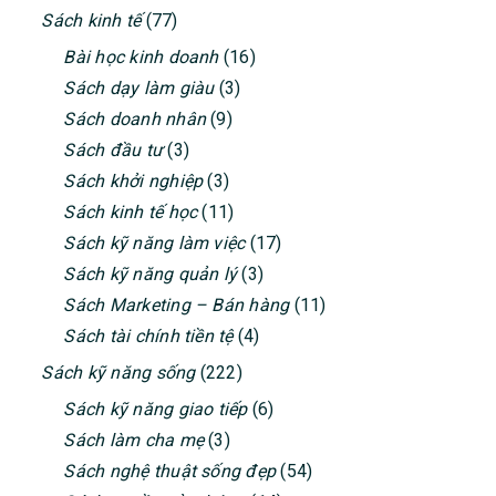
Sách kinh tế
(77)
Bài học kinh doanh
(16)
Sách dạy làm giàu
(3)
Sách doanh nhân
(9)
Sách đầu tư
(3)
Sách khởi nghiệp
(3)
Sách kinh tế học
(11)
Sách kỹ năng làm việc
(17)
Sách kỹ năng quản lý
(3)
Sách Marketing – Bán hàng
(11)
Sách tài chính tiền tệ
(4)
Sách kỹ năng sống
(222)
Sách kỹ năng giao tiếp
(6)
Sách làm cha mẹ
(3)
Sách nghệ thuật sống đẹp
(54)