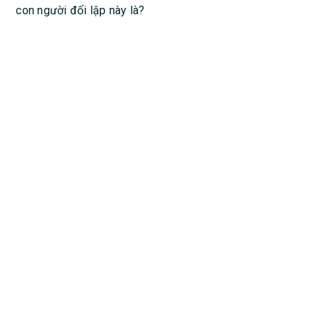
con người đối lập này là?