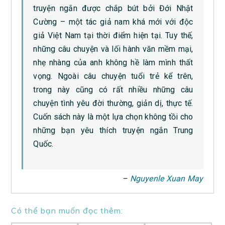
truyện ngắn được chắp bút bởi Đới Nhật
Cường – một tác giả nam khá mới với độc
giả Việt Nam tại thời điểm hiện tại. Tuy thế,
những câu chuyện và lối hành văn mềm mại,
nhẹ nhàng của anh không hề làm mình thất
vọng. Ngoài câu chuyện tuổi trẻ kể trên,
trong này cũng có rất nhiều những câu
chuyện tình yêu đời thường, giản dị, thực tế.
Cuốn sách này là một lựa chọn không tồi cho
những bạn yêu thích truyện ngắn Trung
Quốc.
–
Nguyenle Xuan May
Có thể bạn muốn đọc thêm: