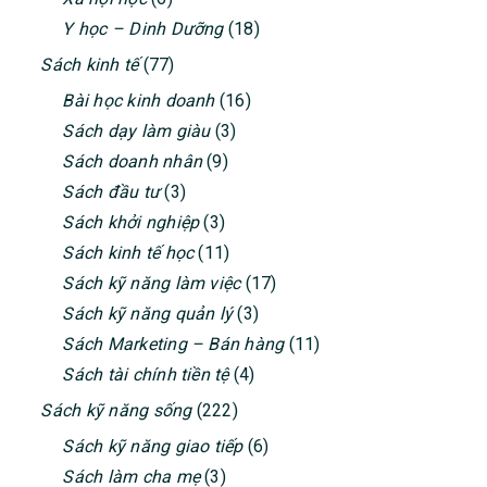
Y học – Dinh Dưỡng
(18)
Sách kinh tế
(77)
Bài học kinh doanh
(16)
Sách dạy làm giàu
(3)
Sách doanh nhân
(9)
Sách đầu tư
(3)
Sách khởi nghiệp
(3)
Sách kinh tế học
(11)
Sách kỹ năng làm việc
(17)
Sách kỹ năng quản lý
(3)
Sách Marketing – Bán hàng
(11)
Sách tài chính tiền tệ
(4)
Sách kỹ năng sống
(222)
Sách kỹ năng giao tiếp
(6)
Sách làm cha mẹ
(3)