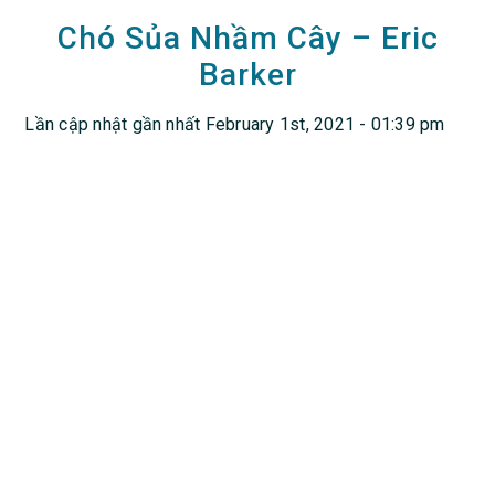
Chó Sủa Nhầm Cây – Eric
Barker
Lần cập nhật gần nhất February 1st, 2021 - 01:39 pm