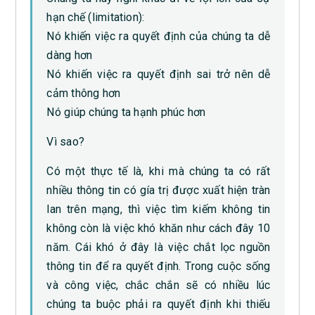
hạn chế (limitation):
Nó khiến việc ra quyết định của chúng ta dễ
dàng hơn
Nó khiến việc ra quyết định sai trở nên dễ
cảm thông hơn
Nó giúp chúng ta hạnh phúc hơn
Vì sao?
Có một thực tế là, khi mà chúng ta có rất
nhiều thông tin có gía trị được xuất hiện tràn
lan trên mạng, thì việc tìm kiếm không tin
không còn là việc khó khăn như cách đây 10
năm. Cái khó ở đây là việc chắt lọc nguồn
thông tin để ra quyết định. Trong cuộc sống
và công việc, chắc chắn sẽ có nhiều lúc
chúng ta buộc phải ra quyết định khi thiếu