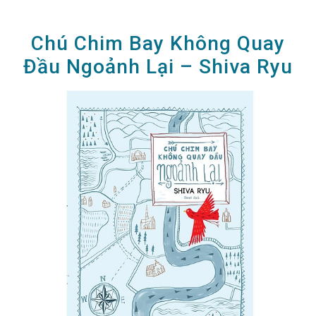
Chú Chim Bay Không Quay
Đầu Ngoảnh Lại – Shiva Ryu