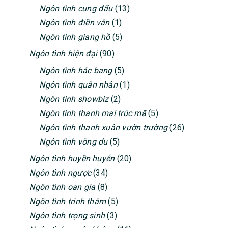
Ngôn tình cung đấu
(13)
Ngôn tình điền văn
(1)
Ngôn tình giang hồ
(5)
Ngôn tình hiện đại
(90)
Ngôn tình hắc bang
(5)
Ngôn tình quân nhân
(1)
Ngôn tình showbiz
(2)
Ngôn tình thanh mai trúc mã
(5)
Ngôn tình thanh xuân vườn trường
(26)
Ngôn tình võng du
(5)
Ngôn tình huyền huyễn
(20)
Ngôn tình ngược
(34)
Ngôn tình oan gia
(8)
Ngôn tình trinh thám
(5)
Ngôn tình trọng sinh
(3)