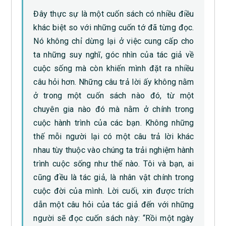
Đây thực sự là một cuốn sách có nhiều điều
khác biệt so với những cuốn tớ đã từng đọc.
Nó không chỉ dừng lại ở việc cung cấp cho
ta những suy nghĩ, góc nhìn của tác giả về
cuộc sống mà còn khiến mình đặt ra nhiều
câu hỏi hơn. Những câu trả lời ấy không nằm
ở trong một cuốn sách nào đó, từ một
chuyên gia nào đó mà nằm ở chính trong
cuộc hành trình của các bạn. Không những
thế mỗi người lại có một câu trả lời khác
nhau tùy thuộc vào chúng ta trải nghiệm hành
trình cuộc sống như thế nào. Tôi và bạn, ai
cũng đều là tác giả, là nhân vật chính trong
cuộc đời của mình. Lời cuối, xin được trích
dẫn một câu hỏi của tác giả đến với những
người sẽ đọc cuốn sách này: “Rồi một ngày