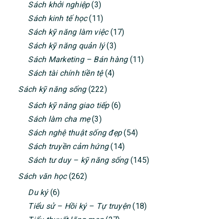
Sách khởi nghiệp
(3)
Sách kinh tế học
(11)
Sách kỹ năng làm việc
(17)
Sách kỹ năng quản lý
(3)
Sách Marketing – Bán hàng
(11)
Sách tài chính tiền tệ
(4)
Sách kỹ năng sống
(222)
Sách kỹ năng giao tiếp
(6)
Sách làm cha mẹ
(3)
Sách nghệ thuật sống đẹp
(54)
Sách truyền cảm hứng
(14)
Sách tư duy – kỹ năng sống
(145)
Sách văn học
(262)
Du ký
(6)
Tiểu sử – Hồi ký – Tự truyện
(18)