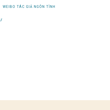
WEIBO TÁC GIẢ NGÔN TÌNH
TƯ