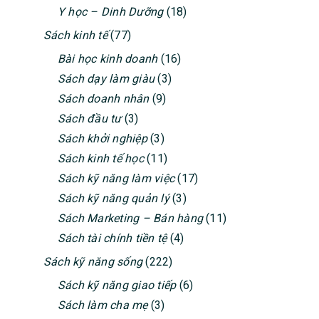
Y học – Dinh Dưỡng
(18)
Sách kinh tế
(77)
Bài học kinh doanh
(16)
Sách dạy làm giàu
(3)
Sách doanh nhân
(9)
Sách đầu tư
(3)
Sách khởi nghiệp
(3)
Sách kinh tế học
(11)
Sách kỹ năng làm việc
(17)
Sách kỹ năng quản lý
(3)
Sách Marketing – Bán hàng
(11)
Sách tài chính tiền tệ
(4)
Sách kỹ năng sống
(222)
Sách kỹ năng giao tiếp
(6)
Sách làm cha mẹ
(3)