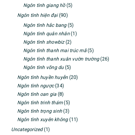
Ngôn tình giang hồ
(5)
Ngôn tình hiện đại
(90)
Ngôn tình hắc bang
(5)
Ngôn tình quân nhân
(1)
Ngôn tình showbiz
(2)
Ngôn tình thanh mai trúc mã
(5)
Ngôn tình thanh xuân vườn trường
(26)
Ngôn tình võng du
(5)
Ngôn tình huyền huyễn
(20)
Ngôn tình ngược
(34)
Ngôn tình oan gia
(8)
Ngôn tình trinh thám
(5)
Ngôn tình trọng sinh
(3)
Ngôn tình xuyên không
(11)
Uncategorized
(1)