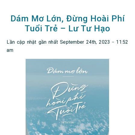
Dám Mơ Lớn, Đừng Hoài Phí
Tuổi Trẻ – Lư Tư Hạo
Lần cập nhật gần nhất September 24th, 2023 - 11:52
am