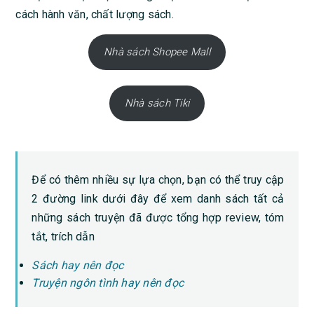
cách hành văn, chất lượng sách.
Nhà sách Shopee Mall
Nhà sách Tiki
Để có thêm nhiều sự lựa chọn, bạn có thể truy cập
2 đường link dưới đây để xem danh sách tất cả
những sách truyện đã được tổng hợp review, tóm
tắt, trích dẫn
Sách hay nên đọc
Truyện ngôn tình hay nên đọc