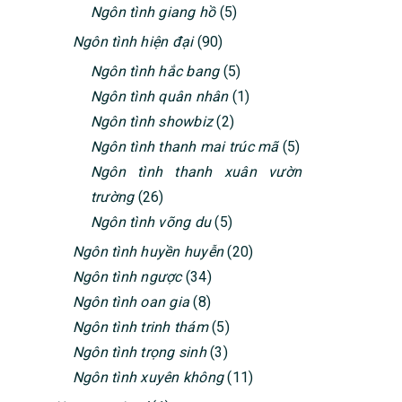
Ngôn tình giang hồ
(5)
Ngôn tình hiện đại
(90)
Ngôn tình hắc bang
(5)
Ngôn tình quân nhân
(1)
Ngôn tình showbiz
(2)
Ngôn tình thanh mai trúc mã
(5)
Ngôn tình thanh xuân vườn
trường
(26)
Ngôn tình võng du
(5)
Ngôn tình huyền huyễn
(20)
Ngôn tình ngược
(34)
Ngôn tình oan gia
(8)
Ngôn tình trinh thám
(5)
Ngôn tình trọng sinh
(3)
Ngôn tình xuyên không
(11)