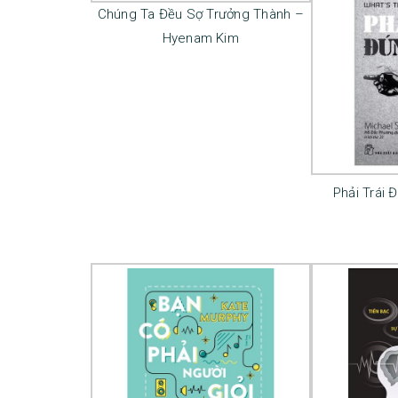
Chúng Ta Đều Sợ Trưởng Thành –
Hyenam Kim
Phải Trái 