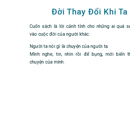
Đời Thay Đổi Khi Ta
Cuốn sách là lời cảnh tỉnh cho những ai quá s
vào cuộc đời của người khác.
Người ta nói gì là chuyện của người ta.
Mình nghe, tin, nhìn rồi để bụng, mới biến t
chuyện của mình.