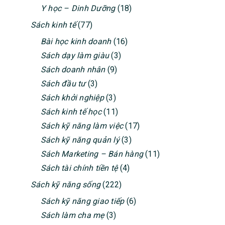
Y học – Dinh Dưỡng
(18)
Sách kinh tế
(77)
Bài học kinh doanh
(16)
Sách dạy làm giàu
(3)
Sách doanh nhân
(9)
Sách đầu tư
(3)
Sách khởi nghiệp
(3)
Sách kinh tế học
(11)
Sách kỹ năng làm việc
(17)
Sách kỹ năng quản lý
(3)
Sách Marketing – Bán hàng
(11)
Sách tài chính tiền tệ
(4)
Sách kỹ năng sống
(222)
Sách kỹ năng giao tiếp
(6)
Sách làm cha mẹ
(3)