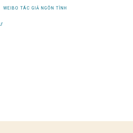
WEIBO TÁC GIẢ NGÔN TÌNH
TƯ