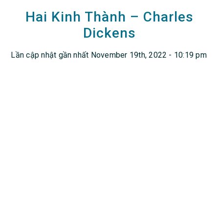
Hai Kinh Thành – Charles
Dickens
Lần cập nhật gần nhất November 19th, 2022 - 10:19 pm