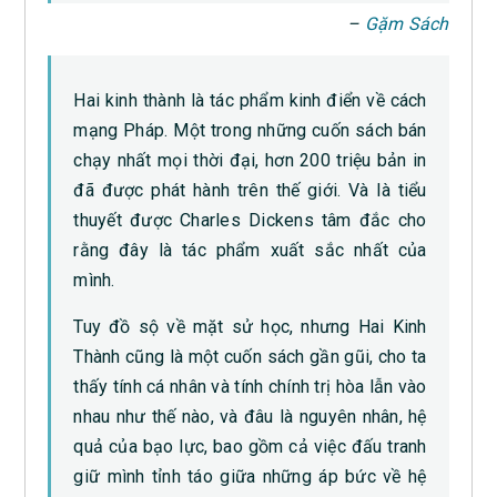
–
Gặm Sách
Hai kinh thành là tác phẩm kinh điển về cách
mạng Pháp. Một trong những cuốn sách bán
chạy nhất mọi thời đại, hơn 200 triệu bản in
đã được phát hành trên thế giới. Và là tiểu
thuyết được Charles Dickens tâm đắc cho
rằng đây là tác phẩm xuất sắc nhất của
mình.
Tuy đồ sộ về mặt sử học, nhưng Hai Kinh
Thành cũng là một cuốn sách gần gũi, cho ta
thấy tính cá nhân và tính chính trị hòa lẫn vào
nhau như thế nào, và đâu là nguyên nhân, hệ
quả của bạo lực, bao gồm cả việc đấu tranh
giữ mình tỉnh táo giữa những áp bức về hệ