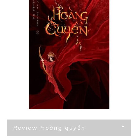
Review Hoàng quyền