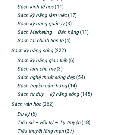
Sách kinh tế học
(11)
Sách kỹ năng làm việc
(17)
Sách kỹ năng quản lý
(3)
Sách Marketing – Bán hàng
(11)
Sách tài chính tiền tệ
(4)
Sách kỹ năng sống
(222)
Sách kỹ năng giao tiếp
(6)
Sách làm cha mẹ
(3)
Sách nghệ thuật sống đẹp
(54)
Sách truyền cảm hứng
(14)
Sách tư duy – kỹ năng sống
(145)
Sách văn học
(262)
Du ký
(6)
Tiểu sử – Hồi ký – Tự truyện
(18)
Tiểu thuyết lãng mạn
(27)