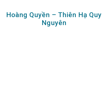
Hoàng Quyền – Thiên Hạ Quy
Nguyên