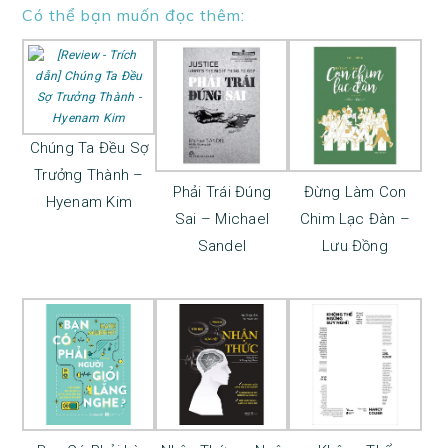
Có thể bạn muốn đọc thêm:
Chúng Ta Đều Sợ
Trưởng Thành –
Phải Trái Đúng
Đừng Làm Con
Hyenam Kim
Sai – Michael
Chim Lạc Đàn –
Sandel
Lưu Đồng