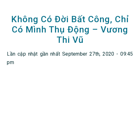
Không Có Đời Bất Công, Chỉ
Có Mình Thụ Động – Vương
Thi Vũ
Lần cập nhật gần nhất September 27th, 2020 - 09:45
pm