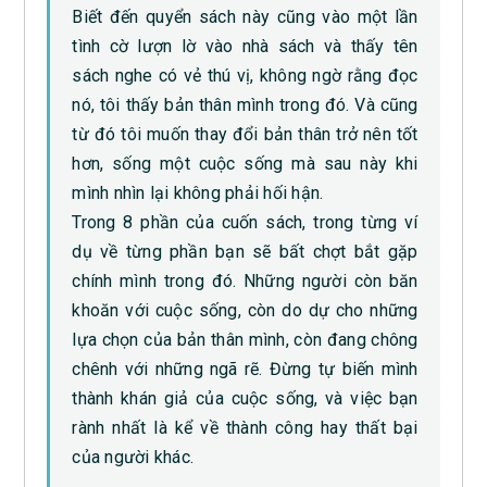
Biết đến quyển sách này cũng vào một lần
tình cờ lượn lờ vào nhà sách và thấy tên
sách nghe có vẻ thú vị, không ngờ rằng đọc
nó, tôi thấy bản thân mình trong đó. Và cũng
từ đó tôi muốn thay đổi bản thân trở nên tốt
hơn, sống một cuộc sống mà sau này khi
mình nhìn lại không phải hối hận.
Trong 8 phần của cuốn sách, trong từng ví
dụ về từng phần bạn sẽ bất chợt bắt gặp
chính mình trong đó. Những người còn băn
khoăn với cuộc sống, còn do dự cho những
lựa chọn của bản thân mình, còn đang chông
chênh với những ngã rẽ. Đừng tự biến mình
thành khán giả của cuộc sống, và việc bạn
rành nhất là kể về thành công hay thất bại
của người khác.