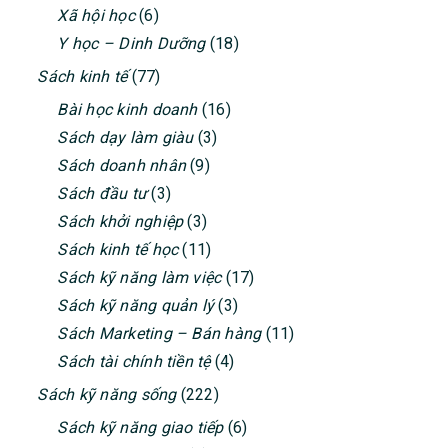
Xã hội học
(6)
Y học – Dinh Dưỡng
(18)
Sách kinh tế
(77)
Bài học kinh doanh
(16)
Sách dạy làm giàu
(3)
Sách doanh nhân
(9)
Sách đầu tư
(3)
Sách khởi nghiệp
(3)
Sách kinh tế học
(11)
Sách kỹ năng làm việc
(17)
Sách kỹ năng quản lý
(3)
Sách Marketing – Bán hàng
(11)
Sách tài chính tiền tệ
(4)
Sách kỹ năng sống
(222)
Sách kỹ năng giao tiếp
(6)