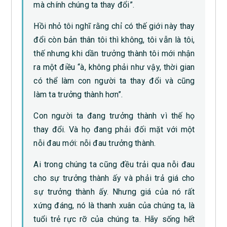
mà chính chúng ta thay đổi”.
Hồi nhỏ tôi nghĩ rằng chỉ có thế giới này thay
đổi còn bản thân tôi thì không, tôi vẫn là tôi,
thế nhưng khi dần trưởng thành tôi mới nhận
ra một điều “à, không phải như vậy, thời gian
có thể làm con người ta thay đổi và cũng
làm ta trưởng thành hơn”.
Con người ta đang trưởng thành vì thế họ
thay đổi. Và họ đang phải đối mặt với một
nỗi đau mới: nỗi đau trưởng thành.
Ai trong chúng ta cũng đều trải qua nỗi đau
cho sự trưởng thành ấy và phải trả giá cho
sự trưởng thành ấy. Nhưng giá của nó rất
xứng đáng, nó là thanh xuân của chúng ta, là
tuổi trẻ rực rỡ của chúng ta. Hãy sống hết