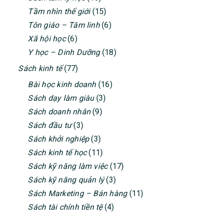
Tầm nhìn thế giới
(15)
Tôn giáo – Tâm linh
(6)
Xã hội học
(6)
Y học – Dinh Dưỡng
(18)
Sách kinh tế
(77)
Bài học kinh doanh
(16)
Sách dạy làm giàu
(3)
Sách doanh nhân
(9)
Sách đầu tư
(3)
Sách khởi nghiệp
(3)
Sách kinh tế học
(11)
Sách kỹ năng làm việc
(17)
Sách kỹ năng quản lý
(3)
Sách Marketing – Bán hàng
(11)
Sách tài chính tiền tệ
(4)