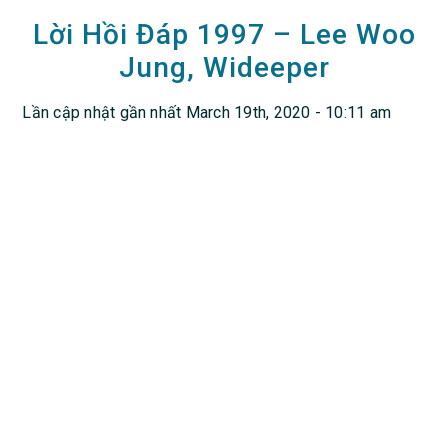
Lời Hồi Đáp 1997 – Lee Woo
Jung, Wideeper
Lần cập nhật gần nhất March 19th, 2020 - 10:11 am