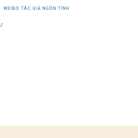
WEIBO TÁC GIẢ NGÔN TÌNH
TƯ