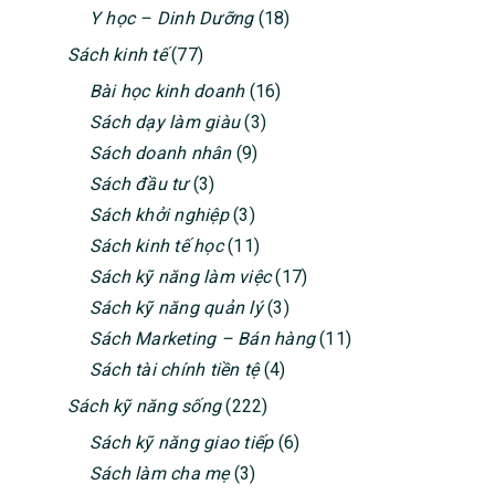
Y học – Dinh Dưỡng
(18)
Sách kinh tế
(77)
Bài học kinh doanh
(16)
Sách dạy làm giàu
(3)
Sách doanh nhân
(9)
Sách đầu tư
(3)
Sách khởi nghiệp
(3)
Sách kinh tế học
(11)
Sách kỹ năng làm việc
(17)
Sách kỹ năng quản lý
(3)
Sách Marketing – Bán hàng
(11)
Sách tài chính tiền tệ
(4)
Sách kỹ năng sống
(222)
Sách kỹ năng giao tiếp
(6)
Sách làm cha mẹ
(3)