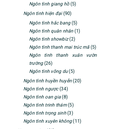
Ngôn tình giang hồ
(5)
Ngôn tình hiện đại
(90)
Ngôn tình hắc bang
(5)
Ngôn tình quân nhân
(1)
Ngôn tình showbiz
(2)
Ngôn tình thanh mai trúc mã
(5)
Ngôn tình thanh xuân vườn
trường
(26)
Ngôn tình võng du
(5)
Ngôn tình huyền huyễn
(20)
Ngôn tình ngược
(34)
Ngôn tình oan gia
(8)
Ngôn tình trinh thám
(5)
Ngôn tình trọng sinh
(3)
Ngôn tình xuyên không
(11)