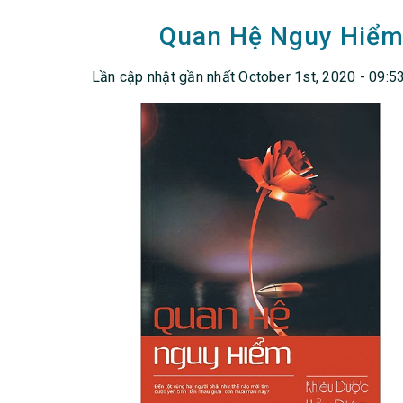
Quan Hệ Nguy Hiểm
Lần cập nhật gần nhất October 1st, 2020 - 09:5