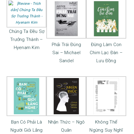
Chúng Ta Đều Sợ
Trưởng Thành –
Phải Trái Đúng
Đừng Làm Con
Hyenam Kim
Sai – Michael
Chim Lạc Đàn –
Sandel
Lưu Đồng
Bạn Có Phải Là
Nhận Thức – Ngô
Không Thể
Người Giỏi Lắng
Quân
Ngừng Suy Nghĩ