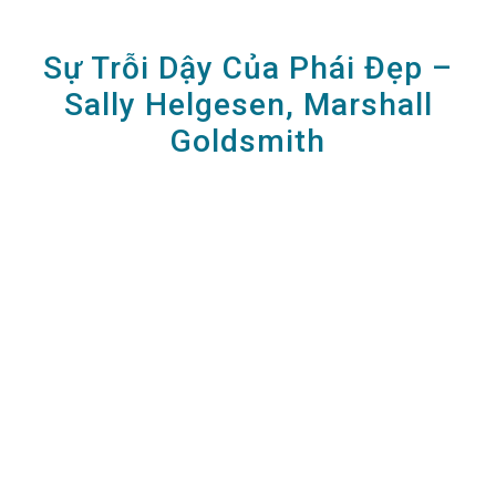
Sự Trỗi Dậy Của Phái Đẹp –
Sally Helgesen, Marshall
Goldsmith