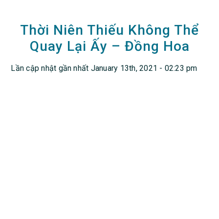
Thời Niên Thiếu Không Thể
Quay Lại Ấy – Đồng Hoa
Lần cập nhật gần nhất January 13th, 2021 - 02:23 pm