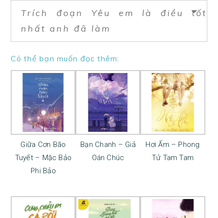
Trích đoạn Yêu em là điều tốt
nhất anh đã làm
Có thể bạn muốn đọc thêm:
Giữa Cơn Bão
Bạn Chanh – Giả
Hơi Ấm – Phong
Tuyết – Mặc Bảo
Oán Chúc
Tử Tam Tam
Phi Bảo