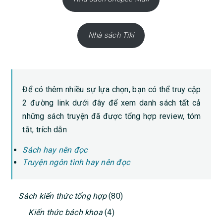
Nhà sách Tiki
Để có thêm nhiều sự lựa chọn, bạn có thể truy cập
2 đường link dưới đây để xem danh sách tất cả
những sách truyện đã được tổng hợp review, tóm
tắt, trích dẫn
Sách hay nên đọc
Truyện ngôn tình hay nên đọc
PRIMARY
Sách kiến thức tổng hợp
(80)
SIDEBAR
Kiến thức bách khoa
(4)