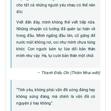
cho tất cả những người yêu nhau có thể nên
đôi.
Viết đến đây, mình không thể viết tiếp nữa.
Những chuyện cũ tưởng đã quên lại hiện về
trong đầu. Mình ngẩng đầu lên, cố gắng để
nước mắt không rơi, coi như mình chưa từng
khóc. Con người luôn tự lừa dối bản thân
mình như vậy. Ha, tự cười bản thân một chút.
– Thanh Điểu Chi (Thiên Nhai edit)
“Tình yêu, không phải vấn đề xứng đáng hay
không xứng đáng, mà chính là vấn đề có
nguyện ý hay không”.