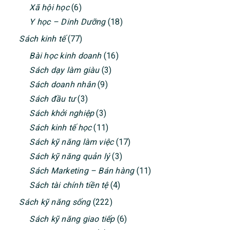
Xã hội học
(6)
Y học – Dinh Dưỡng
(18)
Sách kinh tế
(77)
Bài học kinh doanh
(16)
Sách dạy làm giàu
(3)
Sách doanh nhân
(9)
Sách đầu tư
(3)
Sách khởi nghiệp
(3)
Sách kinh tế học
(11)
Sách kỹ năng làm việc
(17)
Sách kỹ năng quản lý
(3)
Sách Marketing – Bán hàng
(11)
Sách tài chính tiền tệ
(4)
Sách kỹ năng sống
(222)
Sách kỹ năng giao tiếp
(6)