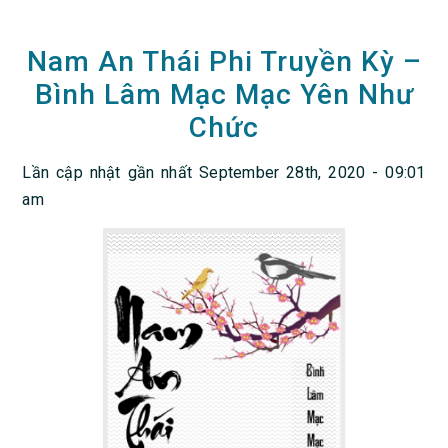
Nam An Thái Phi Truyền Kỳ –
Bình Lâm Mạc Mạc Yên Như
Chức
Lần cập nhật gần nhất September 28th, 2020 - 09:01
am