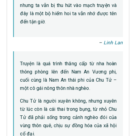
nhưng ta vẫn bị thu hút vào mạch truyện và
đây là một bộ hiếm hoi ta vẫn nhớ được tên
đến tận giờ.
–
Linh Lan
Truyện là quá trình thăng cấp từ nha hoàn
thông phòng lên đến Nam An Vương phi,
cuối cùng là Nam An thái phi của Chu Tử –
một cô gái nông thôn nhà nghèo.
Chu Tử là người xuyên không, nhưng xuyên
từ lúc còn là cái thai trong bụng, từ nhỏ Chu
Tử đã phải sống trong cảnh nghèo đói của
vùng thôn quê, chịu sự đồng hóa của xã hội
cổ đại.